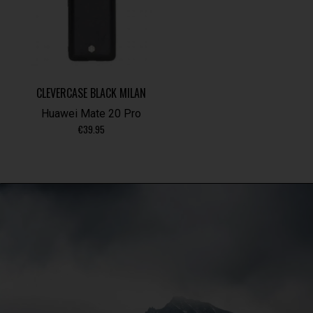
CLEVERCASE BLACK MILAN
Huawei Mate 20 Pro
€
39.95