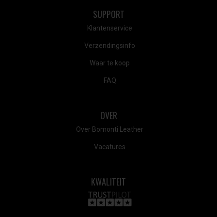
SUPPORT
Klantenservice
Verzendingsinfo
Waar te koop
FAQ
OVER
Over Bomonti Leather
Vacatures
KWALITEIT