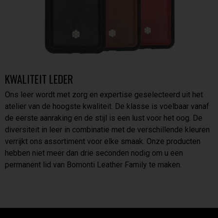
KWALITEIT LEDER
Ons leer wordt met zorg en expertise geselecteerd uit het
atelier van de hoogste kwaliteit. De klasse is voelbaar vanaf
de eerste aanraking en de stijl is een lust voor het oog. De
diversiteit in leer in combinatie met de verschillende kleuren
verrijkt ons assortiment voor elke smaak. Onze producten
hebben niet meer dan drie seconden nodig om u een
permanent lid van Bomonti Leather Family te maken.