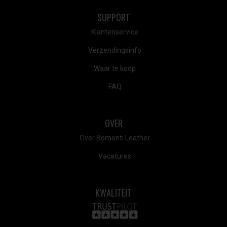
SUPPORT
Klantenservice
Verzendingsinfo
Waar te koop
FAQ
OVER
Over Bomonti Leather
Vacatures
KWALITEIT