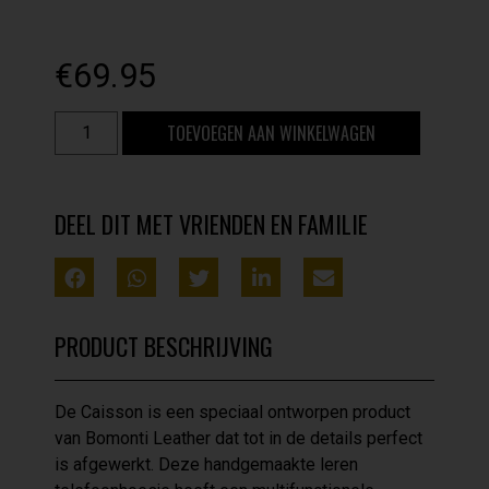
€
69.95
TOEVOEGEN AAN WINKELWAGEN
DEEL DIT MET VRIENDEN EN FAMILIE
PRODUCT BESCHRIJVING
De Caisson is een speciaal ontworpen product
van Bomonti Leather dat tot in de details perfect
is afgewerkt. Deze handgemaakte leren