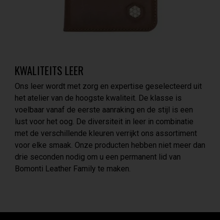
KWALITEITS LEER
Ons leer wordt met zorg en expertise geselecteerd uit
het atelier van de hoogste kwaliteit. De klasse is
voelbaar vanaf de eerste aanraking en de stijl is een
lust voor het oog. De diversiteit in leer in combinatie
met de verschillende kleuren verrijkt ons assortiment
voor elke smaak. Onze producten hebben niet meer dan
drie seconden nodig om u een permanent lid van
Bomonti Leather Family te maken.