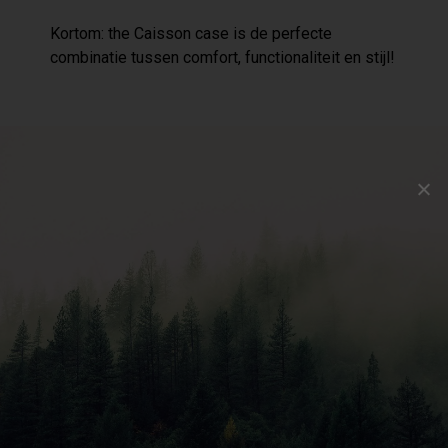
Kortom: the Caisson case is de perfecte
combinatie tussen comfort, functionaliteit en stijl!